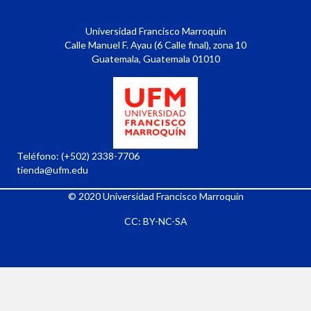
Universidad Francisco Marroquín
Calle Manuel F. Ayau (6 Calle final), zona 10
Guatemala, Guatemala 01010
Teléfono:
(+502) 2338-7706
tienda@ufm.edu
© 2020
Universidad Francisco Marroquín
CC: BY-NC-SA